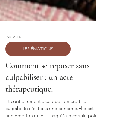
Eve Maes
LES ÉMOTIONS
Comment se reposer sans
culpabiliser : un acte
thérapeutique.
Et contrairement à ce que l’on croit, la
culpabilité n’est pas une ennemie.Elle est
une émotion utile… jusqu’à un certain point.