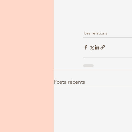
Les relations
Posts récents