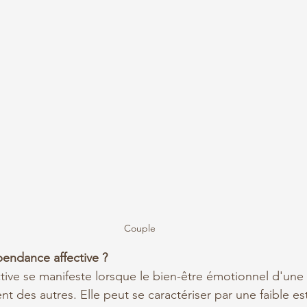
Couple
endance affective ?
ive se manifeste lorsque le bien-être émotionnel d'une
 des autres. Elle peut se caractériser par une faible es