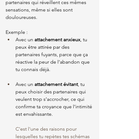
partenaires qui réveillent ces mêmes 
sensations, même si elles sont 
douloureuses.
Exemple :
Avec un 
attachement anxieux
, tu 
peux être attirée par des 
partenaires fuyants, parce que ça 
réactive la peur de l’abandon que 
tu connais déjà.
Avec un 
attachement évitant
, tu 
peux choisir des partenaires qui 
veulent trop s’accrocher, ce qui 
confirme ta croyance que l’intimité 
est envahissante.
C'est l'une des raisons pour 
lesquelles tu repètes tes schémas 