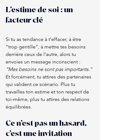
L’estime de soi : un 
facteur clé
Si tu as tendance à t’effacer, à être 
“trop gentille”, à mettre tes besoins 
derrière ceux de l’autre, alors tu 
envoies un message inconscient : 
“Mes besoins ne sont pas importants.”
Et forcément, tu attires des partenaires 
qui valident ce scénario. Plus tu 
travailles ton estime et ton respect de 
toi-même, plus tu attires des relations 
équilibrées.
Ce n’est pas un hasard, 
c’est une invitation