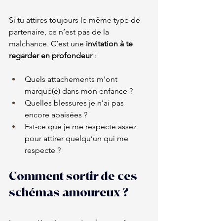
Si tu attires toujours le même type de 
partenaire, ce n’est pas de la 
malchance. C’est une 
invitation à te 
regarder en profondeur
 :
Quels attachements m’ont 
marqué(e) dans mon enfance ?
Quelles blessures je n’ai pas 
encore apaisées ?
Est-ce que je me respecte assez 
pour attirer quelqu’un qui me 
respecte ?
Comment sortir de ces 
schémas amoureux ?