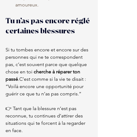
amoureux.
Tu n’as pas encore réglé 
certaines blessures
Si tu tombes encore et encore sur des 
personnes qui ne te correspondent 
pas, c’est souvent parce que quelque 
chose en toi 
cherche à réparer ton 
passé
.C’est comme si la vie te disait : 
“Voilà encore une opportunité pour 
guérir ce que tu n’as pas compris.”
👉 Tant que la blessure n’est pas 
reconnue, tu continues d’attirer des 
situations qui te forcent à la regarder 
en face.