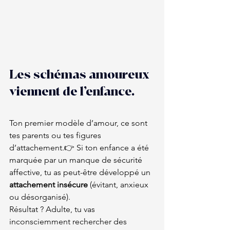
Les schémas amoureux 
viennent de l’enfance.
Ton premier modèle d’amour, ce sont 
tes parents ou tes figures 
d’attachement.👉 Si ton enfance a été 
marquée par un manque de sécurité 
affective, tu as peut-être développé un 
attachement insécure 
(évitant, anxieux 
ou désorganisé).
Résultat ? Adulte, tu vas 
inconsciemment rechercher des 