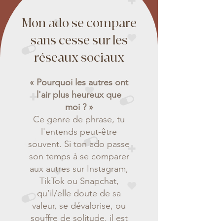
Mon ado se compare
sans cesse sur les
réseaux sociaux
« Pourquoi les autres ont
l'air plus heureux que
moi ? »
Ce genre de phrase, tu
l'entends peut-être
souvent. Si ton ado passe
son temps à se comparer
aux autres sur Instagram,
TikTok ou Snapchat,
qu’il/elle doute de sa
valeur, se dévalorise, ou
souffre de solitude, il est