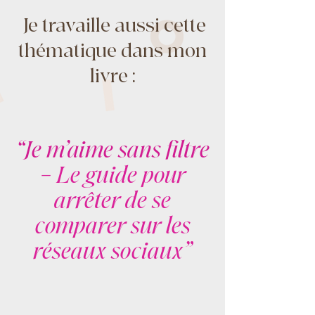
Je travaille aussi cette
thématique dans mon
livre :
“Je m’aime sans filtre
– Le guide pour
arrêter de se
comparer sur les
réseaux sociaux”