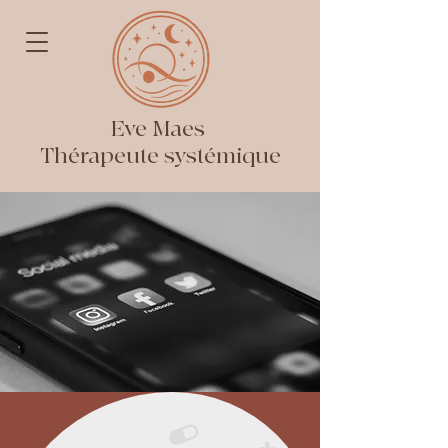
Eve Maes
Thérapeute systémique