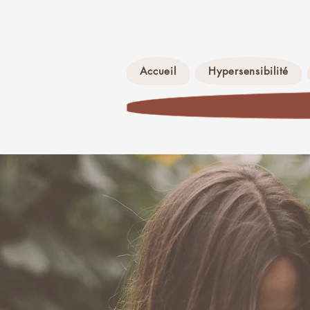
Accueil
Hypersensibilité