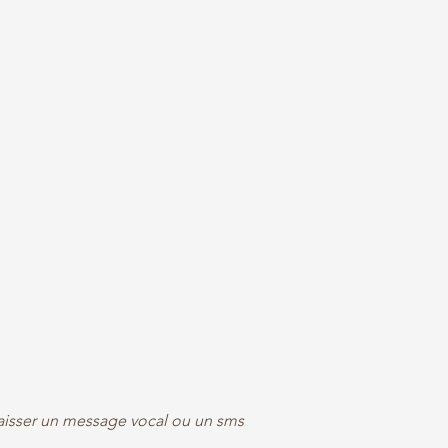
aisser un message vocal ou un sms