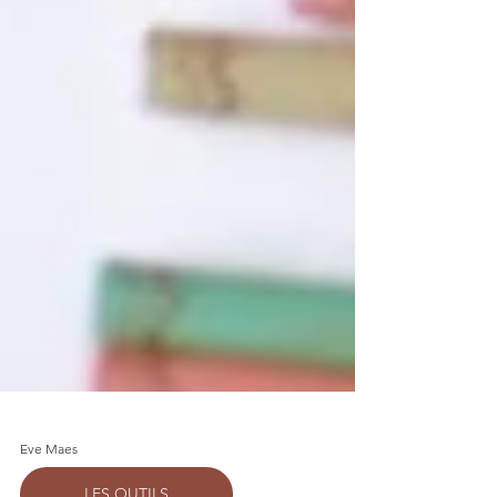
Eve Maes