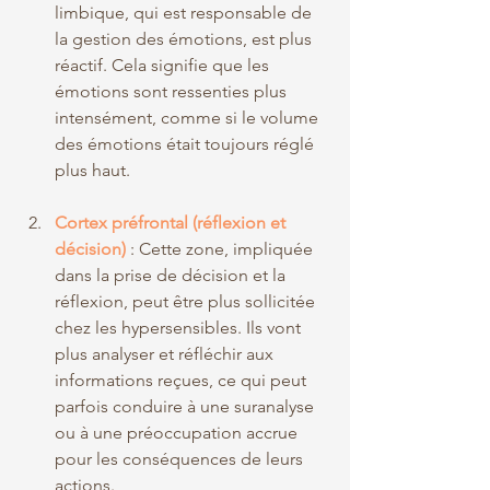
limbique, qui est responsable de 
la gestion des émotions, est plus 
réactif. Cela signifie que les 
émotions sont ressenties plus 
intensément, comme si le volume 
des émotions était toujours réglé 
plus haut.
Cortex préfrontal (réflexion et 
décision)
: Cette zone, impliquée 
dans la prise de décision et la 
réflexion, peut être plus sollicitée 
chez les hypersensibles. Ils vont 
plus analyser et réfléchir aux 
informations reçues, ce qui peut 
parfois conduire à une suranalyse 
ou à une préoccupation accrue 
pour les conséquences de leurs 
actions.