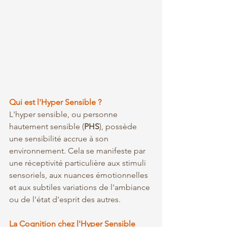
Qui est l'Hyper Sensible ?
L'hyper sensible, ou personne 
hautement sensible (
PHS
), possède 
une sensibilité accrue à son 
environnement. Cela se manifeste par 
une réceptivité particulière aux stimuli 
sensoriels, aux nuances émotionnelles 
et aux subtiles variations de l'ambiance 
ou de l'état d'esprit des autres.
La Cognition chez l'Hyper Sensible