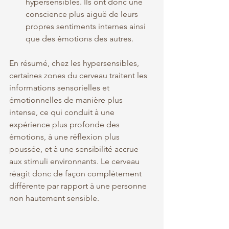
hypersensibles. Ils ont donc une 
conscience plus aiguë de leurs 
propres sentiments internes ainsi 
que des émotions des autres.
En résumé, chez les hypersensibles, 
certaines zones du cerveau traitent les 
informations sensorielles et 
émotionnelles de manière plus 
intense, ce qui conduit à une 
expérience plus profonde des 
émotions, à une réflexion plus 
poussée, et à une sensibilité accrue 
aux stimuli environnants. Le cerveau 
réagit donc de façon complètement 
différente par rapport à une personne 
non hautement sensible.