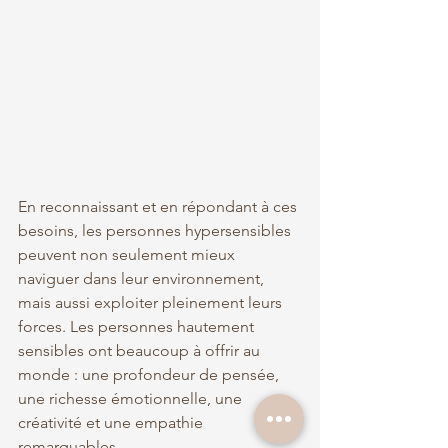
En reconnaissant et en répondant à ces 
besoins, les personnes hypersensibles 
peuvent non seulement mieux 
naviguer dans leur environnement, 
mais aussi exploiter pleinement leurs 
forces. Les personnes hautement 
sensibles ont beaucoup à offrir au 
monde : une profondeur de pensée, 
une richesse émotionnelle, une 
créativité et une empathie 
remarquables. 