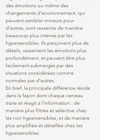
des émotions ou même des 
changements d'environnement, qui 
peuvent sembler mineurs pour 
d'autres, sont ressentis de manière 
beaucoup plus intense par les 
hypersensibles. Ils perçoivent plus de 
détails, ressentent les émotions plus 
profondément, et peuvent être plus 
facilement submergés par des 
situations considérées comme 
normales par d'autres.
En bref, la principale différence réside 
dans la façon dont chaque cerveau 
traite et réagit à l'information : de 
manière plus filtrée et sélective chez 
les non hypersensibles, et de manière 
plus amplifiée et détaillée chez les 
hypersensibles.