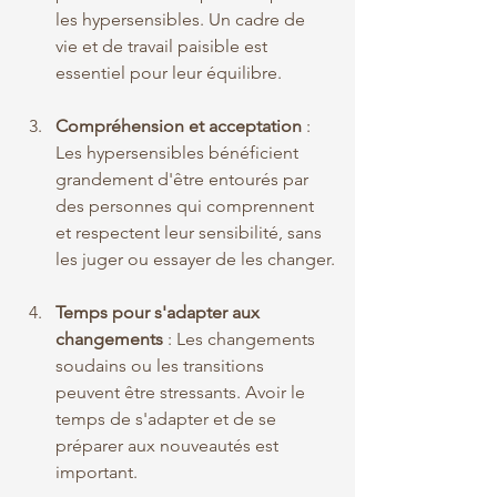
les hypersensibles. Un cadre de 
vie et de travail paisible est 
essentiel pour leur équilibre.
Compréhension et acceptation
 : 
Les hypersensibles bénéficient 
grandement d'être entourés par 
des personnes qui comprennent 
et respectent leur sensibilité, sans 
les juger ou essayer de les changer.
Temps pour s'adapter aux 
changements
 : Les changements 
soudains ou les transitions 
peuvent être stressants. Avoir le 
temps de s'adapter et de se 
préparer aux nouveautés est 
important.