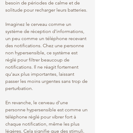
besoin de périodes de calme et de 
solitude pour recharger leurs batteries.
Imaginez le cerveau comme un 
système de réception d'informations, 
un peu comme un téléphone recevant 
des notifications. Chez une personne 
non hypersensible, ce système est 
réglé pour filtrer beaucoup de 
notifications. Il ne réagit fortement 
qu'aux plus importantes, laissant 
passer les moins urgentes sans trop de 
perturbation.
En revanche, le cerveau d'une 
personne hypersensible est comme un 
téléphone réglé pour vibrer fort à 
chaque notification, même les plus 
légères. Cela signifie que des stimuli, 