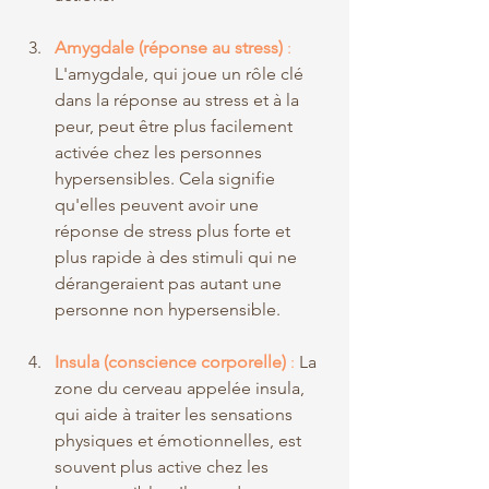
Amygdale (réponse au stress)
 :
L'amygdale, qui joue un rôle clé 
dans la réponse au stress et à la 
peur, peut être plus facilement 
activée chez les personnes 
hypersensibles. Cela signifie 
qu'elles peuvent avoir une 
réponse de stress plus forte et 
plus rapide à des stimuli qui ne 
dérangeraient pas autant une 
personne non hypersensible.
Insula (conscience corporelle)
 :
 La 
zone du cerveau appelée insula, 
qui aide à traiter les sensations 
physiques et émotionnelles, est 
souvent plus active chez les 