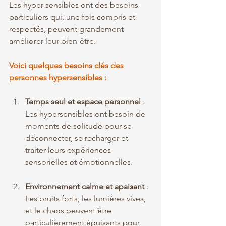
Les hyper sensibles ont des besoins 
particuliers qui, une fois compris et 
respectés, peuvent grandement 
améliorer leur bien-être. 
Voici quelques besoins clés des 
personnes hypersensibles :
Temps seul et espace personnel
 : 
Les hypersensibles ont besoin de 
moments de solitude pour se 
déconnecter, se recharger et 
traiter leurs expériences 
sensorielles et émotionnelles.
Environnement calme et apaisant
 : 
Les bruits forts, les lumières vives, 
et le chaos peuvent être 
particulièrement épuisants pour 