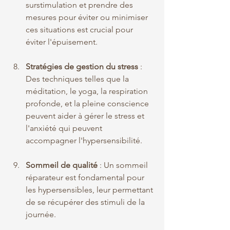
surstimulation et prendre des 
mesures pour éviter ou minimiser 
ces situations est crucial pour 
éviter l'épuisement.
Stratégies de gestion du stress
 : 
Des techniques telles que la 
méditation, le yoga, la respiration 
profonde, et la pleine conscience 
peuvent aider à gérer le stress et 
l'anxiété qui peuvent 
accompagner l'hypersensibilité.
Sommeil de qualité
 : Un sommeil 
réparateur est fondamental pour 
les hypersensibles, leur permettant 
de se récupérer des stimuli de la 
journée.