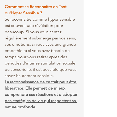
Comment se Reconnaître en Tant 
qu'Hyper Sensible ?
Se reconnaître comme hyper sensible 
est souvent une révélation pour 
beaucoup. Si vous vous sentez 
régulièrement submergé par vos sens, 
vos émotions, si vous avez une grande 
empathie et si vous avez besoin de 
temps pour vous retirer après des 
périodes d'intense stimulation sociale 
ou sensorielle, il est possible que vous 
soyez hautement sensible.
La reconnaissance de ce trait peut être 
libératrice. Elle permet de mieux 
comprendre ses réactions et d'adopter 
des stratégies de vie qui respectent sa 
nature profonde.