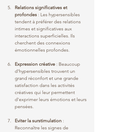
Relations significatives et 
profondes
 : Les hypersensibles 
tendent à préférer des relations 
intimes et significatives aux 
interactions superficielles. Ils 
cherchent des connexions 
émotionnelles profondes.
Expression créative
 : Beaucoup 
d'hypersensibles trouvent un 
grand réconfort et une grande 
satisfaction dans les activités 
créatives qui leur permettent 
d'exprimer leurs émotions et leurs 
pensées.
Eviter la surstimulation
 : 
Reconnaître les signes de 