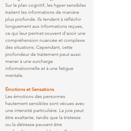
Sur le plan cognitif, les hyper sensibles 
traitent les informations de manière 
plus profonde. Ils tendent à réfléchir 
longuement aux informations reçues, 
ce qui leur permet souvent d'avoir une 
compréhension nuancée et complexe 
des situations. Cependant, cette 
profondeur de traitement peut aussi 
mener à une surcharge 
informationnelle et à une fatigue 
mentale.
Émotions et Sensations
Les émotions des personnes 
hautement sensibles sont vécues avec 
une intensité particulière. La joie peut 
être exaltante, tandis que la tristesse 
ou la détresse peuvent être 