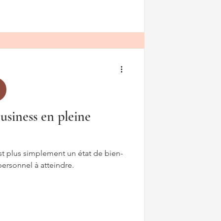
usiness en pleine
st plus simplement un état de bien-
personnel à atteindre.