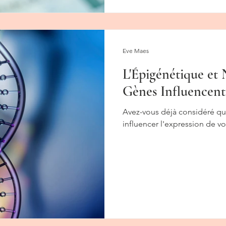
Eve Maes
L'Épigénétique et
Gènes Influencent
Avez-vous déjà considéré qu
influencer l'expression de v