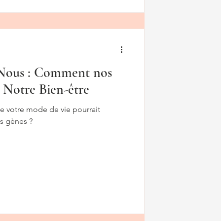
 Nous : Comment nos
 Notre Bien-être
e votre mode de vie pourrait
os gènes ?