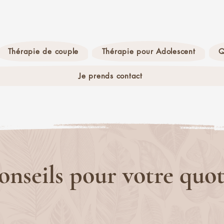
Thérapie de couple
Thérapie pour Adolescent
Q
Je prends contact
onseils pour votre quot