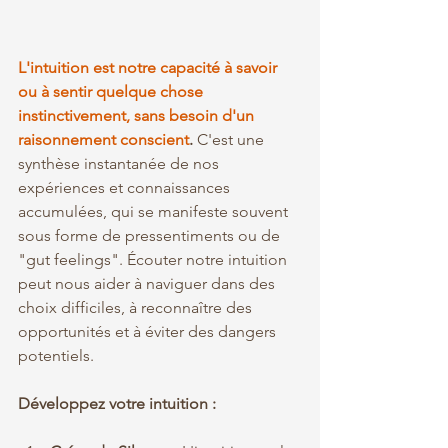
L'intuition est notre capacité à savoir 
ou à sentir quelque chose 
instinctivement, sans besoin d'un 
raisonnement conscient
.
 C'est une 
synthèse instantanée de nos 
expériences et connaissances 
accumulées, qui se manifeste souvent 
sous forme de pressentiments ou de 
"gut feelings". Écouter notre intuition 
peut nous aider à naviguer dans des 
choix difficiles, à reconnaître des 
opportunités et à éviter des dangers 
potentiels.
Développez votre intuition : 