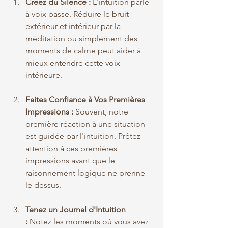
Créez du Silence :
 L'intuition parle 
à voix basse. Réduire le bruit 
extérieur et intérieur par la 
méditation ou simplement des 
moments de calme peut aider à 
mieux entendre cette voix 
intérieure.
Faites Confiance à Vos Premières 
Impressions :
 Souvent, notre 
première réaction à une situation 
est guidée par l'intuition. Prêtez 
attention à ces premières 
impressions avant que le 
raisonnement logique ne prenne 
le dessus.
Tenez un Journal d'Intuition 
:
 Notez les moments où vous avez 