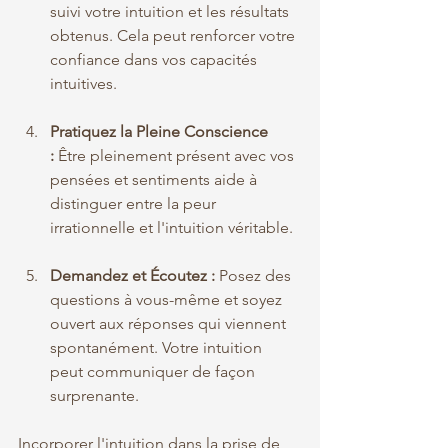
suivi votre intuition et les résultats 
obtenus. Cela peut renforcer votre 
confiance dans vos capacités 
intuitives.
Pratiquez la Pleine Conscience 
:
 Être pleinement présent avec vos 
pensées et sentiments aide à 
distinguer entre la peur 
irrationnelle et l'intuition véritable.
Demandez et Écoutez :
 Posez des 
questions à vous-même et soyez 
ouvert aux réponses qui viennent 
spontanément. Votre intuition 
peut communiquer de façon 
surprenante.
Incorporer l'intuition dans la prise de 