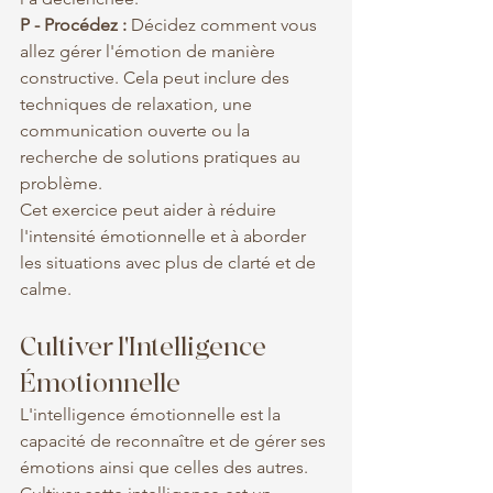
P - Procédez :
 Décidez comment vous 
allez gérer l'émotion de manière 
constructive. Cela peut inclure des 
techniques de relaxation, une 
communication ouverte ou la 
recherche de solutions pratiques au 
problème.
Cet exercice peut aider à réduire 
l'intensité émotionnelle et à aborder 
les situations avec plus de clarté et de 
calme.
Cultiver l'Intelligence 
Émotionnelle
L'intelligence émotionnelle est la 
capacité de reconnaître et de gérer ses 
émotions ainsi que celles des autres. 