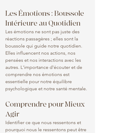
Les Émotions : Boussole 
Intérieure au Quotidien
Les émotions ne sont pas juste des 
réactions passagères ; elles sont la 
boussole qui guide notre quotidien. 
Elles influencent nos actions, nos 
pensées et nos interactions avec les 
autres. L'importance d'écouter et de 
comprendre nos émotions est 
essentielle pour notre équilibre 
psychologique et notre santé mentale.
Comprendre pour Mieux 
Agir
Identifier ce que nous ressentons et 
pourquoi nous le ressentons peut être 