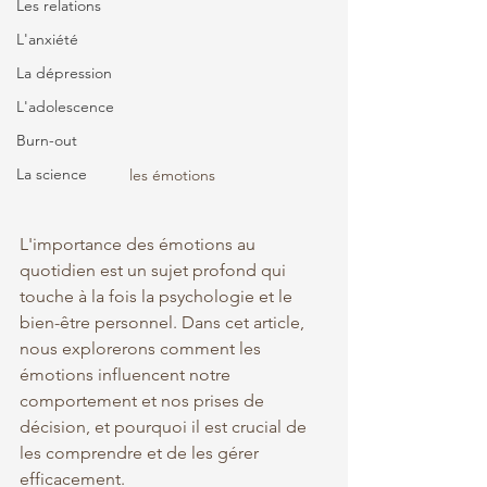
Les relations
L'anxiété
La dépression
L'adolescence
Burn-out
La science
les émotions 
L'importance des émotions au 
quotidien est un sujet profond qui 
touche à la fois la psychologie et le 
bien-être personnel. Dans cet article, 
nous explorerons comment les 
émotions influencent notre 
comportement et nos prises de 
décision, et pourquoi il est crucial de 
les comprendre et de les gérer 
efficacement.