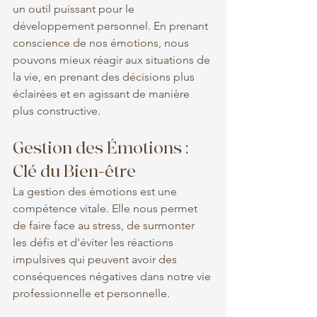
un outil puissant pour le 
développement personnel. En prenant 
conscience de nos émotions, nous 
pouvons mieux réagir aux situations de 
la vie, en prenant des décisions plus 
éclairées et en agissant de manière 
plus constructive.
Gestion des Émotions : 
Clé du Bien-être
La gestion des émotions est une 
compétence vitale. Elle nous permet 
de faire face au stress, de surmonter 
les défis et d'éviter les réactions 
impulsives qui peuvent avoir des 
conséquences négatives dans notre vie 
professionnelle et personnelle.