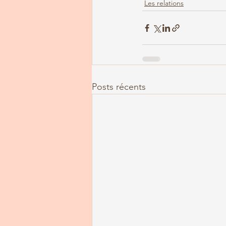
Les relations
Posts récents